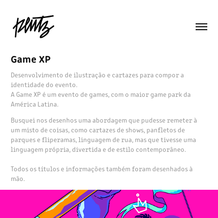
Game XP
Desenvolvimento de ilustração e cartazes para compor a
identidade do evento.
A Game XP é um evento de games, com o maior game park da
América Latina.
Busquei nos desenhos uma abordagem que pudesse remeter à
um misto de coisas, como cartazes de shows, panfletos de
parques e fliperamas, linguagem de rua, mas que tivesse uma
linguagem própria, divertida e de estilo contemporâneo.
Todos os títulos e informações também foram desenhados à
mão.